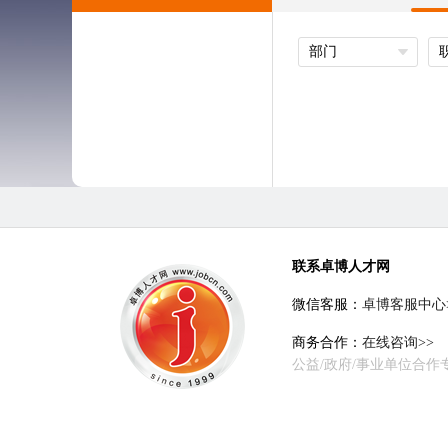
部门
联系卓博人才网
微信客服：
卓博客服中心
商务合作：
在线咨询>>
公益/政府/事业单位合作