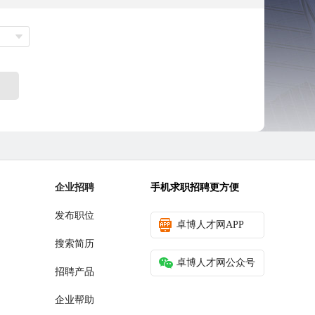
企业招聘
手机求职招聘更方便
发布职位
卓博人才网APP
搜索简历
卓博人才网公众号
招聘产品
企业帮助