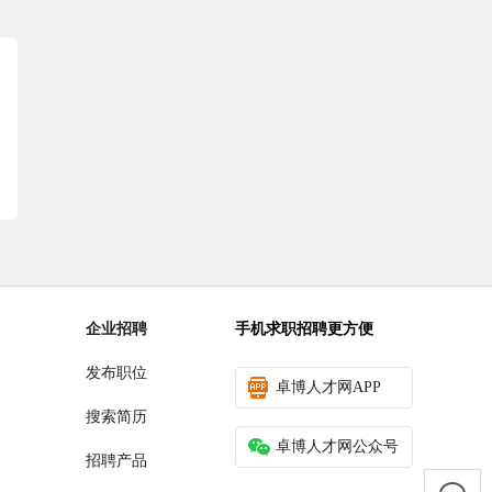
企业招聘
手机求职招聘更方便
发布职位
卓博人才网APP
搜索简历
卓博人才网公众号
招聘产品