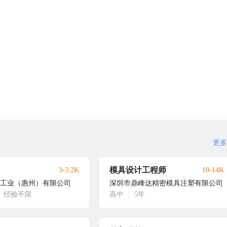
更多
模具设计工程师
3-3.2K
10-14K
工业（惠州）有限公司
深圳市鼎峰达精密模具注塑有限公司
经验不限
高中
|
5年