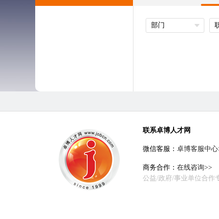
部门
联系卓博人才网
微信客服：
卓博客服中心
商务合作：
在线咨询>>
公益/政府/事业单位合作