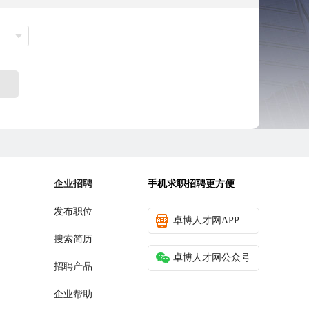
企业招聘
手机求职招聘更方便
发布职位
卓博人才网APP
搜索简历
卓博人才网公众号
招聘产品
企业帮助