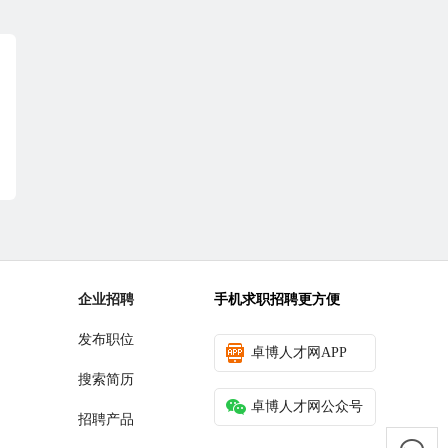
企业招聘
手机求职招聘更方便
发布职位
卓博人才网APP
搜索简历
卓博人才网公众号
招聘产品