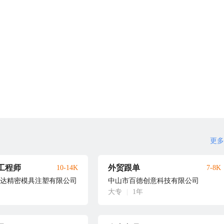
更多
工程师
外贸跟单
10-14K
7-8K
达精密模具注塑有限公司
中山市百德创意科技有限公司
大专
|
1年