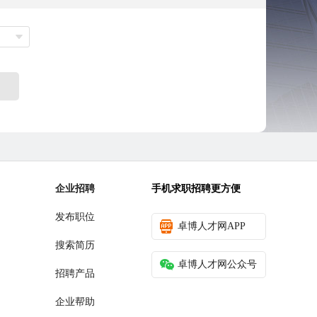
企业招聘
手机求职招聘更方便
发布职位
卓博人才网APP
搜索简历
卓博人才网公众号
招聘产品
企业帮助