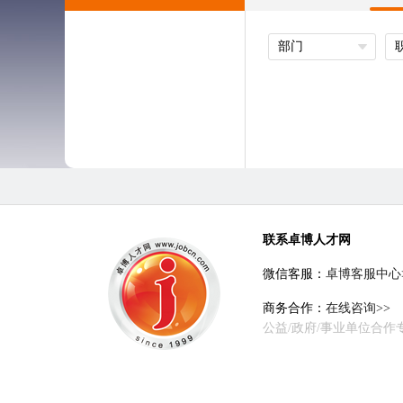
部门
联系卓博人才网
微信客服：
卓博客服中心
商务合作：
在线咨询>>
公益/政府/事业单位合作