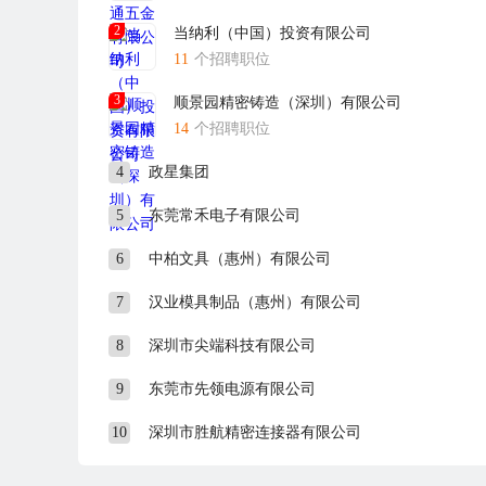
2
当纳利（中国）投资有限公司
11
个招聘职位
3
顺景园精密铸造（深圳）有限公司
14
个招聘职位
4
政星集团
5
东莞常禾电子有限公司
6
中柏文具（惠州）有限公司
7
汉业模具制品（惠州）有限公司
8
深圳市尖端科技有限公司
9
东莞市先领电源有限公司
10
深圳市胜航精密连接器有限公司