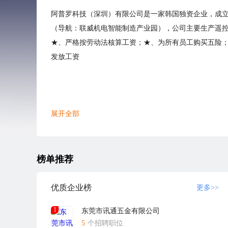
阿普罗科技（深圳）有限公司是一家韩国独资企业，成立于
（导航：联威机电智能制造产业园），公司主要生产遥
★、严格按劳动法核算工资；★、为所有员工购买五险；
发放工资
展开全部
榜单推荐
优质企业榜
更多>>
1
东莞市讯通五金有限公司
5
个招聘职位