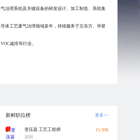
废气治理系统及关键设备的研发设计、加工制造、系统集
半导体工艺废气治理领域多年，持续服务于京东方、华星
VOC减排等行业。
新鲜职位榜
更多>>
1
变压器 工艺工程师
15-30K
深圳