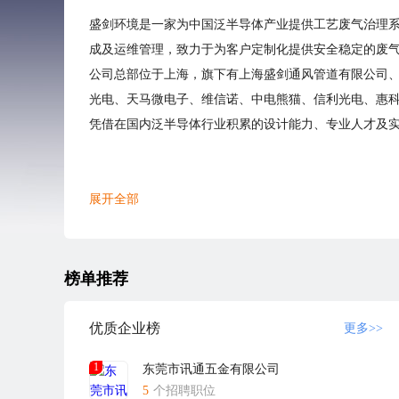
盛剑环境是一家为中国泛半导体产业提供工艺废气治理
成及运维管理，致力于为客户定制化提供安全稳定的废
公司总部位于上海，旗下有上海盛剑通风管道有限公司
光电、天马微电子、维信诺、中电熊猫、信利光电、惠
凭借在国内泛半导体行业积累的设计能力、专业人才及实
展开全部
榜单推荐
优质企业榜
更多>>
1
东莞市讯通五金有限公司
5
个招聘职位