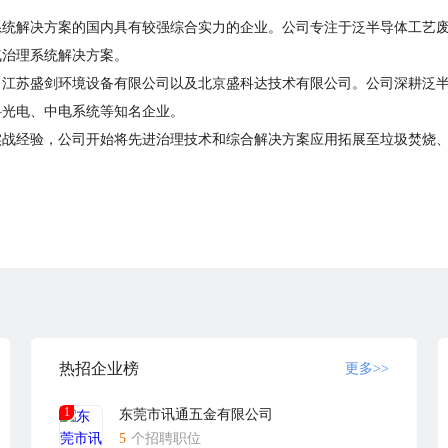
系统解决方案的国内具有较强综合实力的企业。公司专注于泛半导体工艺
气治理系统解决方案。
、江苏盛剑环境设备有限公司以及北京盛科达技术有限公司。公司深耕泛
科光电、中电系统等知名企业。
战经验，公司开始将先进治理技术和综合解决方案应用拓展至垃圾焚烧、
热招企业榜
更多>>
1
东莞市讯通五金有限公司
5
个招聘职位