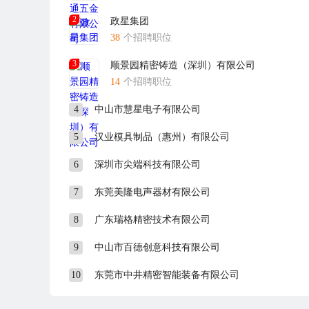
2
政星集团
38
个招聘职位
3
顺景园精密铸造（深圳）有限公司
14
个招聘职位
4
中山市慧星电子有限公司
5
汉业模具制品（惠州）有限公司
6
深圳市尖端科技有限公司
7
东莞美隆电声器材有限公司
8
广东瑞格精密技术有限公司
9
中山市百德创意科技有限公司
10
东莞市中井精密智能装备有限公司