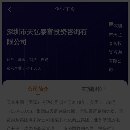
企业主页
深圳市天弘泰富投资咨询有
限公司
证券、基金、期货、投资
私营企业
少于50人
2
公司简介
在招职位
天富集团（国际）有限公司创立于2018年，美国上市编号
（SKWG.US)。集团由天富金融集团、天弘泰富金融集团、天
富娱乐集团等多家公司组成多元化商业集团，业务涉猎房地
产开发、境内外基金管理、上市公司收购合并、投资咨询、