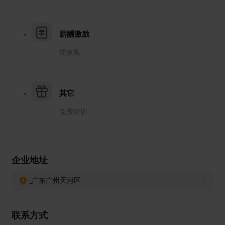
薪酬激励
绩效奖
其它
免费培训
企业地址
广东广州天河区
联系方式