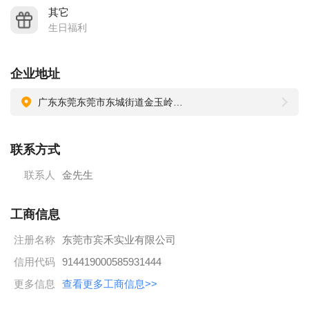
其它
生日福利
企业地址
广东东莞东莞市东城街道金玉岭路5号
联系方式
联系人
金先生
工商信息
注册名称
东莞市宾禾实业有限公司
信用代码
914419000585931444
更多信息
查看更多工商信息>>