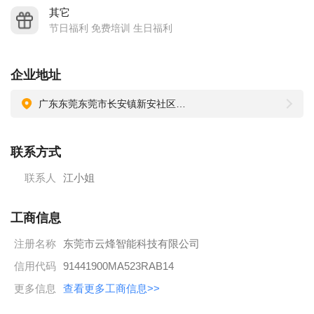
其它
节日福利 免费培训 生日福利
企业地址
广东东莞东莞市长安镇新安社区增田村松林东路2号
联系方式
联系人
江小姐
工商信息
注册名称
东莞市云烽智能科技有限公司
信用代码
91441900MA523RAB14
更多信息
查看更多工商信息>>