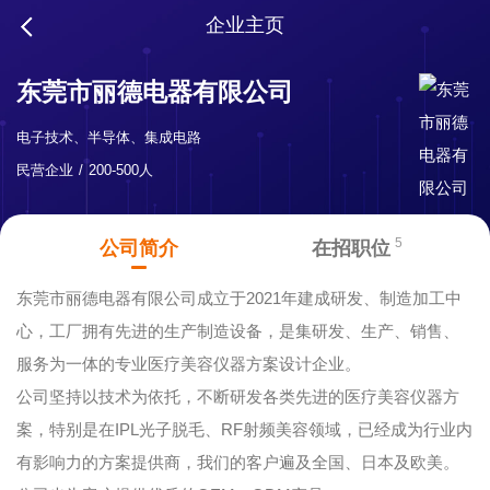
企业主页
东莞市丽德电器有限公司
电子技术、半导体、集成电路
民营企业
200-500人
5
公司简介
在招职位
东莞市丽德电器有限公司成立于2021年建成研发、制造加工中
心，工厂拥有先进的生产制造设备，是集研发、生产、销售、
服务为一体的专业医疗美容仪器方案设计企业。
公司坚持以技术为依托，不断研发各类先进的医疗美容仪器方
案，特别是在IPL光子脱毛、RF射频美容领域，已经成为行业内
有影响力的方案提供商，我们的客户遍及全国、日本及欧美。