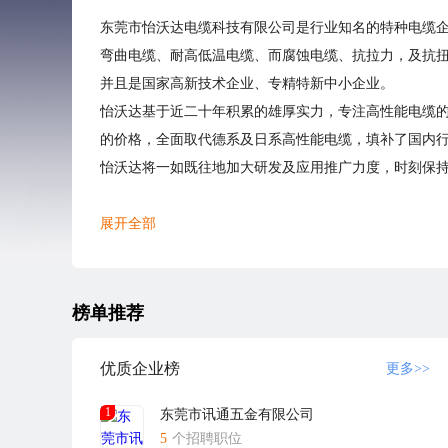
东莞市怡沃达电缆科技有限公司是行业知名的特种电缆
弯曲电缆、耐高低温电缆、而腐蚀电缆、抗拉力，及抗扭
并且是国家高新技术企业、专精特新中小企业。
怡沃达基于近二十年积累的雄厚实力，专注高性能电缆
的价格，全面取代德系及日系高性能电缆，填补了国内
怡沃达将一如既往地加大研发及应用推广力度，时刻保
展开全部
榜单推荐
优质企业榜
更多>>
1
东莞市讯通五金有限公司
5
个招聘职位