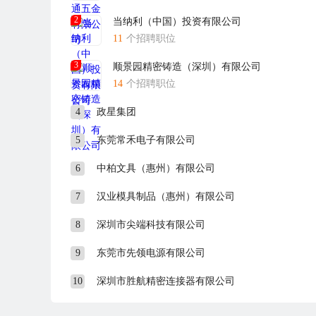
2
当纳利（中国）投资有限公司
11
个招聘职位
3
顺景园精密铸造（深圳）有限公司
14
个招聘职位
4
政星集团
5
东莞常禾电子有限公司
6
中柏文具（惠州）有限公司
7
汉业模具制品（惠州）有限公司
8
深圳市尖端科技有限公司
9
东莞市先领电源有限公司
10
深圳市胜航精密连接器有限公司