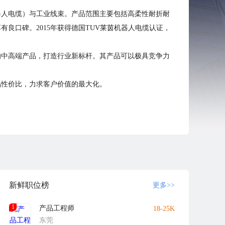
器人电缆）与工业线束。产品范围主要包括高柔性耐折耐
良口碑。2015年获得德国TUV莱茵机器人电缆认证，
的中高端产品，打造行业新标杆。其产品可以极具竞争力
品性价比，力求客户价值的最大化。
新鲜职位榜
更多>>
1
产品工程师
18-25K
东莞