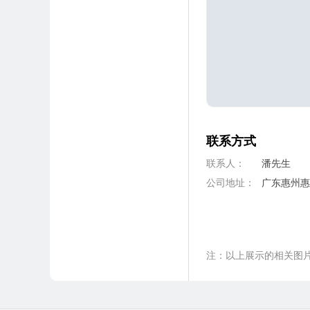
联系方式
联系人：
潘先生
公司地址：
广东惠州惠
注：以上展示的相关图