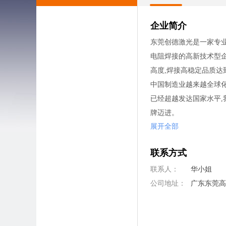
企业简介
东莞创德激光是一家专
电阻焊接的高新技术型
高度,焊接高稳定品质达
中国制造业越来越全球化
已经超越发达国家水平
牌迈进。
展开全部
联系方式
联系人：
华小姐
公司地址：
广东东莞高