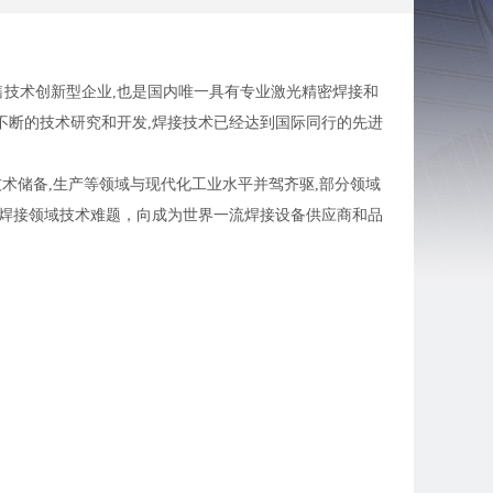
技术创新型企业,也是国内唯一具有专业激光精密焊接和
不断的技术研究和开发,焊接技术已经达到国际同行的先进
技术储备,生产等领域与现代化工业水平并驾齐驱,部分领域
阻焊接领域技术难题，向成为世界一流焊接设备供应商和品