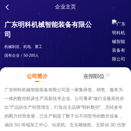
企业主页
广东明科机械智能装备有限公
司
机械制造、机电、重工
国有企业
50-200人
13
公司简介
在招职位
广东明科机械智能装备有限公司是一家集研发、销售、服务为
一体的数控机床生产高新技术企业。公司秉承“做行业最高性价
比”产品的生产经营理念，打造自主品牌“明科数控”。历经多年
的戮力经营发展，已生产制造了数千台不同型号的数控设备，
涵括 5G 终端加工中心、钻攻机、五头雕铣机、五联动 3D 仿形