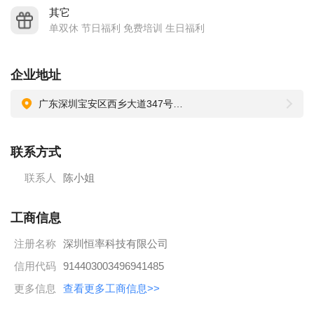
其它
单双休 节日福利 免费培训 生日福利
企业地址
广东深圳宝安区西乡大道347号华源商务中心
联系方式
联系人
陈小姐
工商信息
注册名称
深圳恒率科技有限公司
信用代码
914403003496941485
更多信息
查看更多工商信息>>