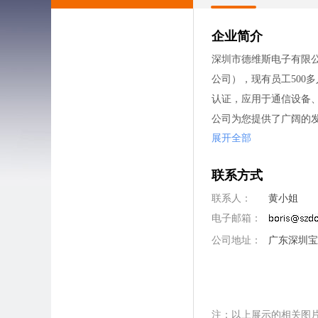
企业简介
深圳市德维斯电子有限公
公司），现有员工500多
认证，应用于通信设备
公司为您提供了广阔的发
展开全部
联系方式
联系人：
黄小姐
电子邮箱：
公司地址：
广东深圳宝
注：以上展示的相关图