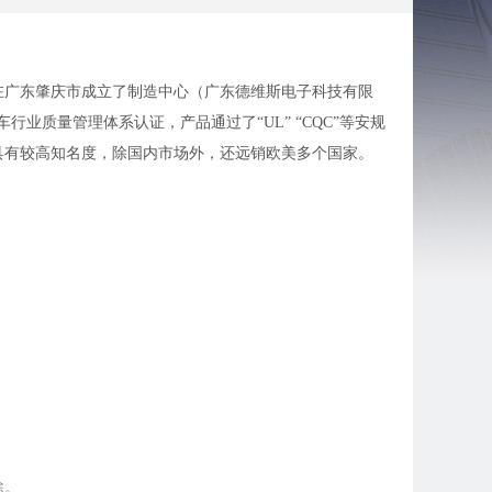
年在广东肇庆市成立了制造中心（广东德维斯电子科技有限
车行业质量管理体系认证，产品通过了“UL” “CQC”等安规
具有较高知名度，除国内市场外，还远销欧美多个国家。
除。