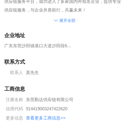
供应链服务平台，成功进入了多家国内外知名企业，提供专业
供应链服务，与企业并肩前行，共赢未来！
展开全部
企业地址
广东东莞沙田镇港口大道沙田段668号3号楼121室
联系方式
联系人
莫先生
工商信息
注册名称
东莞勤达供应链有限公司
信用代码
914419003247422620
更多信息
查看更多工商信息>>