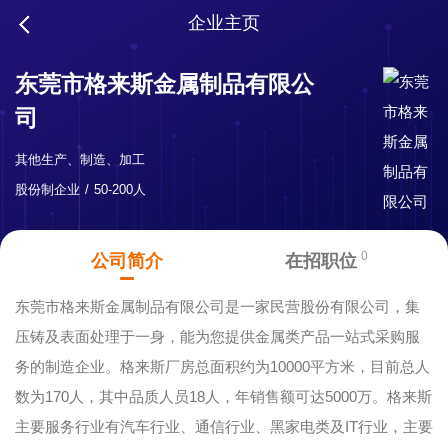
企业主页
东莞市格来斯金属制品有限公
司
其他生产、制造、加工
股份制企业
50-200人
0
公司简介
在招职位
东莞市格来斯金属制品有限公司是一家民营股份有限公司，集
压铸及表面处理于一身，能为您提供金属类产品一站式采购服
务的制造企业。格来斯厂房总面积约为10000平方米，目前总人
数为170人，其中品质人员18人，年销售额可达5000万。格来斯
主要服务行业有汽车行业、通信行业、黑家电类及IT行业，主要