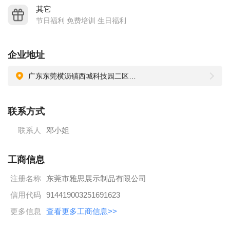
其它
节日福利 免费培训 生日福利
企业地址
广东东莞横沥镇西城科技园二区A13
联系方式
联系人
邓小姐
工商信息
注册名称
东莞市雅思展示制品有限公司
信用代码
914419003251691623
更多信息
查看更多工商信息>>