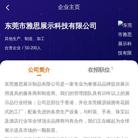
企业主页
东莞市雅思展示科技有限公司
其他生产、制造、加工
合资企业
50-200人
5
公司简介
在招职位
东莞雅思展示制品有限公司是一家专业为奢侈品品牌提供展示
用道具的服务商和制造商。我们的管理团队具有10年以上的展
示品行业经验；公司总部位于香港，并在东莞横沥镇拥有花园
式的工厂，配备先进的各类生产设备，与时装、手表、珠宝以
及酒店行业等全球顶尖品牌商均有合作，我们正在崛起为全球
展示道具市场的一颗新星。