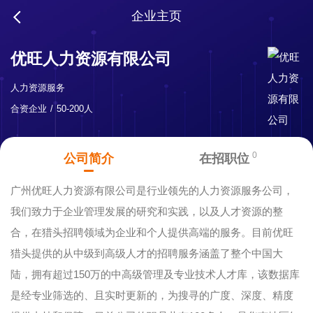
企业主页
优旺人力资源有限公司
人力资源服务
合资企业
50-200人
0
公司简介
在招职位
广州优旺人力资源有限公司是行业领先的人力资源服务公司，
我们致力于企业管理发展的研究和实践，以及人才资源的整
合，在猎头招聘领域为企业和个人提供高端的服务。目前优旺
猎头提供的从中级到高级人才的招聘服务涵盖了整个中国大
陆，拥有超过150万的中高级管理及专业技术人才库，该数据库
是经专业筛选的、且实时更新的，为搜寻的广度、深度、精度