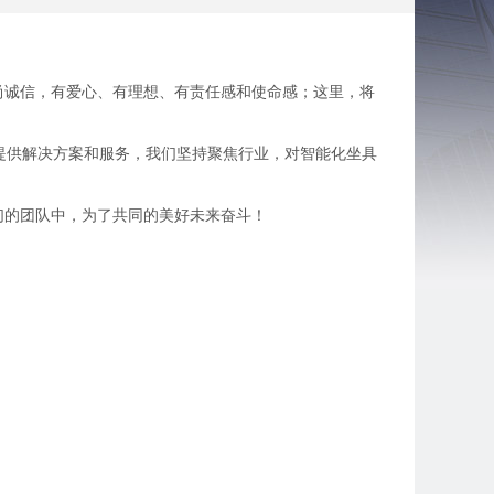
尚诚信，有爱心、有理想、有责任感和使命感；这里，将
康提供解决方案和服务，我们坚持聚焦行业，对智能化坐具
们的团队中，为了共同的美好未来奋斗！