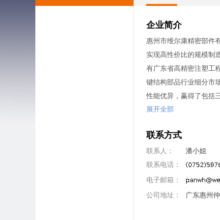
企业简介
惠州市维尔康精密部件有
实现高性价比的规模制
有广东省高精密注塑工
键结构部品行业细分市场
性能优异，赢得了包括三
展开全部
联系方式
联系人：
潘小姐
联系电话：
电子邮箱：
公司地址：
广东惠州仲