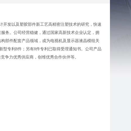
设计开发以及塑胶部件新工艺高精密注塑技术的研究，快速
套服务。公司经营稳健，通过国家高新技术企业认定，拥
结构部件配套产品领域，成为电视机及显示器液晶模组关
新型专利8件；另有8件专利已取得受理通知书。公司产品
质竞争力优秀供应商，创维优秀合作伙伴等。