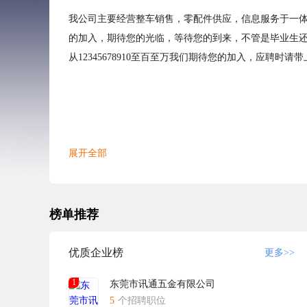
我公司主要经营整车销售，零配件供应，信息服务于一体
的加入，期待您的光临，等待您的到来，不管是毕业生还是
从12345678910至百至万我们期待您的加入，应
展开全部
榜单推荐
优质企业榜
更多>>
1
东莞市讯通五金有限公司
5
个招聘职位