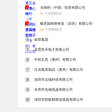
2
当纳利（中国）投资有限公司
11
个招聘职位
3
顺景园精密铸造（深圳）有限公司
14
个招聘职位
4
政星集团
5
东莞常禾电子有限公司
6
中柏文具（惠州）有限公司
7
汉业模具制品（惠州）有限公司
8
深圳市尖端科技有限公司
9
东莞市先领电源有限公司
10
深圳市胜航精密连接器有限公司