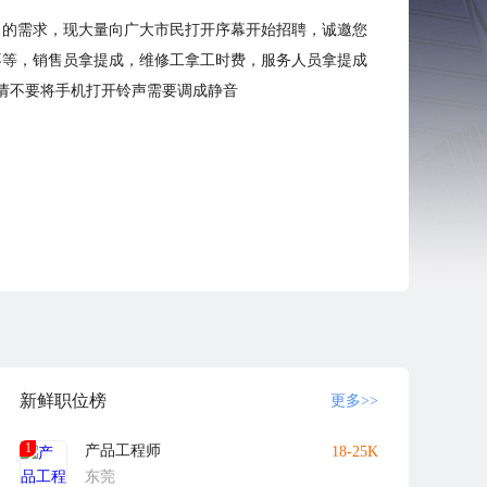
公司的需求，现大量向广大市民打开序幕开始招聘，诚邀您
元不等，销售员拿提成，维修工拿工时费，服务人员拿提成
时请不要将手机打开铃声需要调成静音
新鲜职位榜
更多>>
1
产品工程师
18-25K
东莞