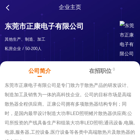
企业主页
东莞市正康电子有限公司
其他生产、制造、加工
私营企业
50-200人
0
公司简介
在招职位
东莞市正康电子有限公司是专门致力于散热产品的研发设计、
制造加工及销售为一体的高科技企业。公司的目标市场是高端
散热器全程供应商。正康公司拥有多项散热器结构专利；同
时，是国内最早设计制造大功率LED照明鳍片散热器供应商;公
司所投资的产线具备生产和组装大功率LED照明;通讯设备,电脑,
电源,服务器,工控设备,医疗设备等各类中高端散热片及散热器的