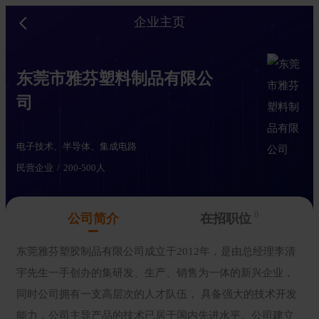
企业主页
东莞市雅芬塑料制品有限公
司
电子技术、半导体、集成电路
民营企业
200-500人
0
公司简介
在招职位
东莞雅芬塑胶制品有限公司成立于2012年，是由总经理李清
宇先生一手创办的集研发、生产、销售为一体的新兴企业，
同时公司拥有一支高层次的人才队伍， 具备强大的技术开发
能力，公司主导产品的技术已居于国内先进水平。公司建立