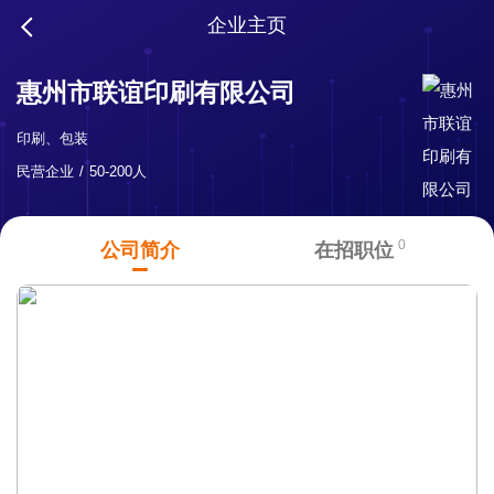
企业主页
惠州市联谊印刷有限公司
印刷、包装
民营企业
50-200人
0
公司简介
在招职位