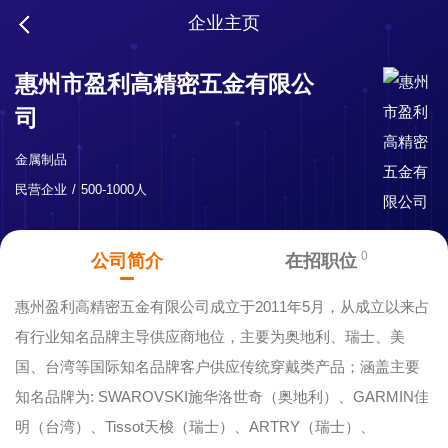
企业主页
惠州市盈利高精密五金有限公
司
金属制品
民营企业
500-1000人
0
公司简介
在招职位
惠州盈利高精密五金有限公司成立于2011年5月，从成立以来占
有行业知名品牌主导供应商地位，主要为奥地利、瑞士、美
国、台湾等国际知名品牌客户供应传统穿戴类产品；涵盖主要
知名品牌为: SWAROVSKI施华洛世奇（奥地利）、GARMIN佳
明（台湾）、Tissot天梭（瑞士）、ARTRY（瑞士）、