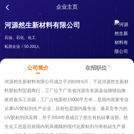
企业主页
河源然生新材料有限公司
石油、石化、化工
私营企业
50-200人
0
公司简介
在招职位
河源然生新材料有限公司成立于2003年6月，下设河源然生新材
料胶粘剂贸易商行，工厂位于广东省河源市东源县仙塘镇仙塘
政府嘉乐工业园，工厂占地面积15000平方米，是国内首家专业
从事UV胶粘剂生产企业，目前也是国内最专业、最具竞争力的
UV胶粘剂供应商，并于2004年底成立了然生有机硅事业部。然
生化工也是目前国内初具规模的现代化胶粘剂与有机硅生产基