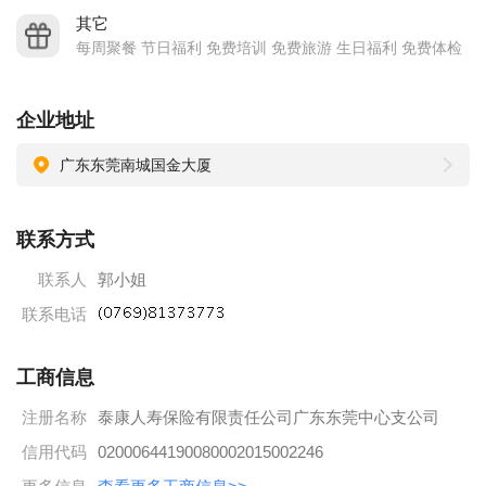
其它
每周聚餐 节日福利 免费培训 免费旅游 生日福利 免费体检
企业地址
广东东莞南城国金大厦
联系方式
联系人
郭小姐
联系电话
工商信息
注册名称
泰康人寿保险有限责任公司广东东莞中心支公司
信用代码
02000644190080002015002246