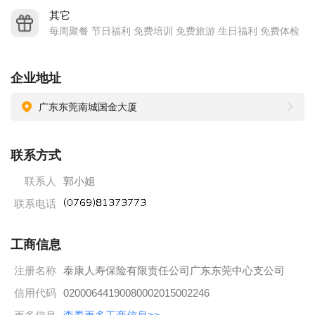
其它
每周聚餐 节日福利 免费培训 免费旅游 生日福利 免费体检
企业地址
广东东莞南城国金大厦
联系方式
联系人
郭小姐
联系电话
工商信息
注册名称
泰康人寿保险有限责任公司广东东莞中心支公司
信用代码
02000644190080002015002246