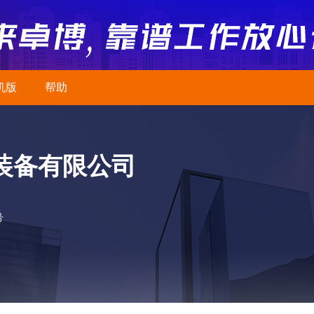
机版
帮助
装备有限公司
号