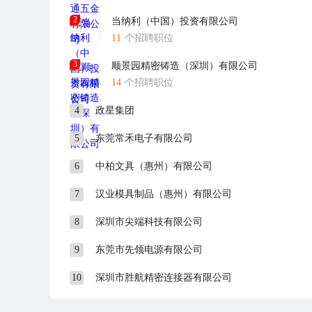
2
当纳利（中国）投资有限公司
11
个招聘职位
3
顺景园精密铸造（深圳）有限公司
14
个招聘职位
4
政星集团
5
东莞常禾电子有限公司
6
中柏文具（惠州）有限公司
7
汉业模具制品（惠州）有限公司
8
深圳市尖端科技有限公司
9
东莞市先领电源有限公司
10
深圳市胜航精密连接器有限公司