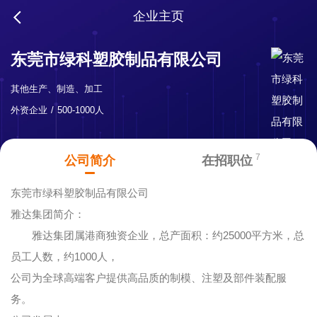
企业主页
东莞市绿科塑胶制品有限公司
其他生产、制造、加工
外资企业
500-1000人
7
公司简介
在招职位
东莞市绿科塑胶制品有限公司
雅达集团简介：
雅达集团属港商独资企业，总产面积：约25000平方米，总
员工人数，约1000人，
公司为全球高端客户提供高品质的制模、注塑及部件装配服
务。