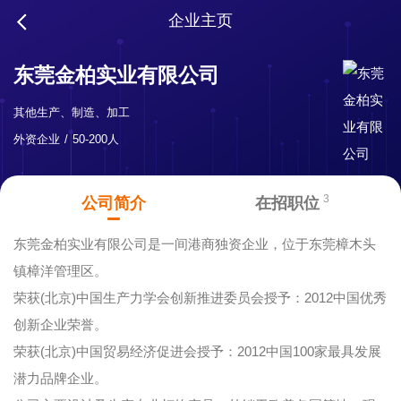
企业主页
东莞金柏实业有限公司
其他生产、制造、加工
外资企业
50-200人
3
公司简介
在招职位
东莞金柏实业有限公司是一间港商独资企业，位于东莞樟木头
镇樟洋管理区。
荣获(北京)中国生产力学会创新推进委员会授予：2012中国优秀
创新企业荣誉。
荣获(北京)中国贸易经济促进会授予：2012中国100家最具发展
潜力品牌企业。