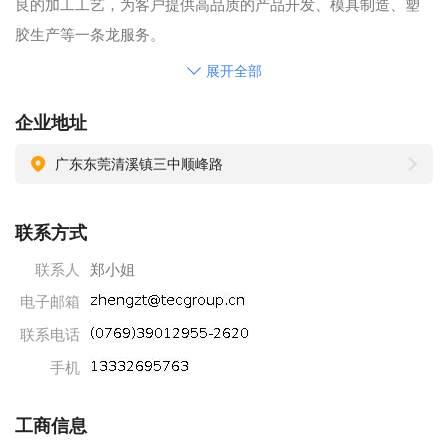
良的加工工艺，为客户提供高品质的产品开发、模具制造、塑
胶生产等一条龙服务。
为了提高企业在国际市场的竞争力，公司不惜重金引进国外先
展开全部
进设备。现有原装进口的数控加工中心CNC20台、火花机25
企业地址
台、铣床32台、车床4台、线切割机11台、磨床22台等，合模机
器6台，注塑机67台，具备年开发模具1000余套的能力。
广东东莞清溪镇三中顺峰路
公司面积4万多平方米，拥有优越的厂区办公环境及标准的生产
车间。备有篮球场、桌球台、乒乓球台等娱乐设施，定期开展
联系方式
文体娱乐活动，以充实全体员工的业余生活。
联系人
郑小姐
公司现有员工300多人。由于客户订单充足，公司发展势头强
电子邮箱
劲，员工薪资待遇优厚；并将不断完善各项福利制度，依靠健
全的培训机制和良好的晋升渠道，为员工的职业规划提供一个
联系电话
良好的发展平台。公司本着“崇尚技术、尊重人才”的理念，面向
手机
社会各界招贤纳士。您的心有多大，在景荣的发展空间就有多
大。
工商信息