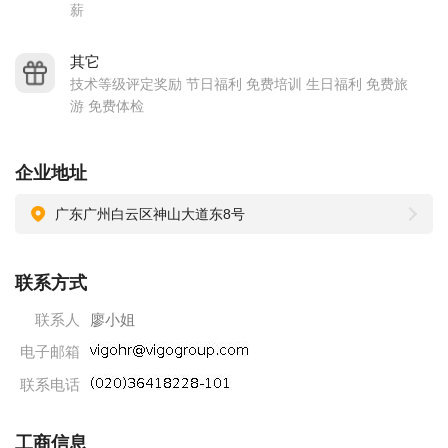
薪
其它
技术等级评定奖励 节日福利 免费培训 生日福利 免费旅
游 免费体检
企业地址
广东广州白云区神山大道东8号
联系方式
联系人
廖小姐
电子邮箱
联系电话
工商信息