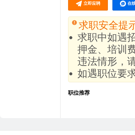
立即应聘
在
求职安全提
求职中如遇
押金、培训
违法情形，
如遇职位要
职位推荐