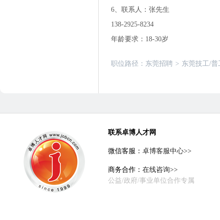
6、联系人：张先生
138-2925-8234
年龄要求：18-30岁
职位路径：
东莞招聘
>
东莞技工/普
联系卓博人才网
微信客服：
卓博客服中心>>
商务合作：
在线咨询>>
公益/政府/事业单位合作专属