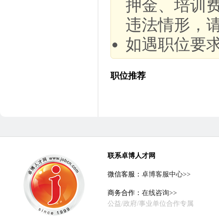
押金、培训
违法情形，
如遇职位要
职位推荐
联系卓博人才网
微信客服：
卓博客服中心>>
商务合作：
在线咨询>>
公益/政府/事业单位合作专属