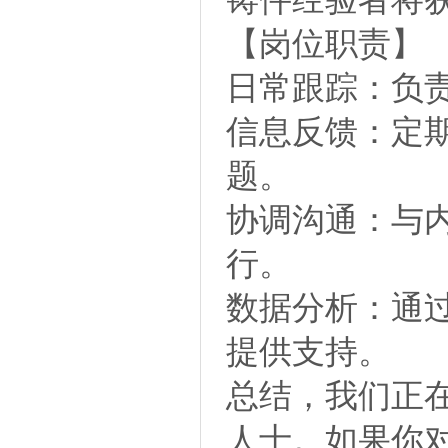
【岗位职责】
日常跟踪：负
信息反馈：定
题。
协调沟通：与
行。
数据分析：通
提供支持。
总结，我们正
人士。如果你