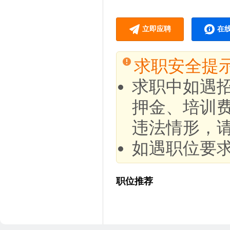
立即应聘
在
求职安全提
求职中如遇
押金、培训
违法情形，
如遇职位要
职位推荐