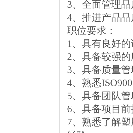
3、全面管理
4、推进产品
职位要求：
1、具有良好
2、具备较强
3、具备质量
4、熟悉ISO9001
5、具备团队
6、具备项目
7、熟悉了解