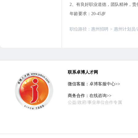
2、有良好职业道德，团队精神，责
年龄要求：20-45岁
职位路径：
惠州招聘
>
惠州计划员
联系卓博人才网
微信客服：
卓博客服中心>>
商务合作：
在线咨询>>
公益/政府/事业单位合作专属