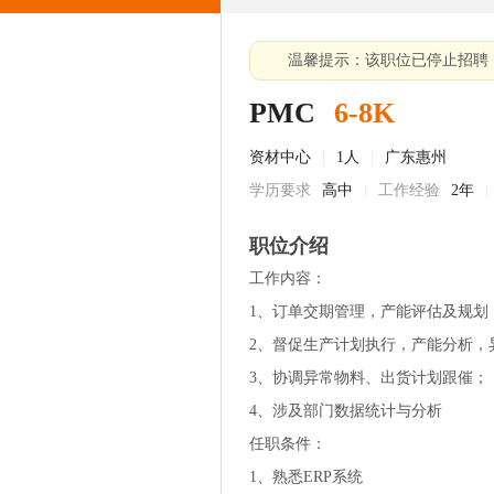
温馨提示：该职位已停止招聘
PMC
6-8K
资材中心
|
1人
|
广东惠州
学历要求
高中
|
工作经验
2年
|
职位介绍
工作内容：
1、订单交期管理，产能评估及规划
2、督促生产计划执行，产能分析，
3、协调异常物料、出货计划跟催；
4、涉及部门数据统计与分析
任职条件：
1、熟悉ERP系统