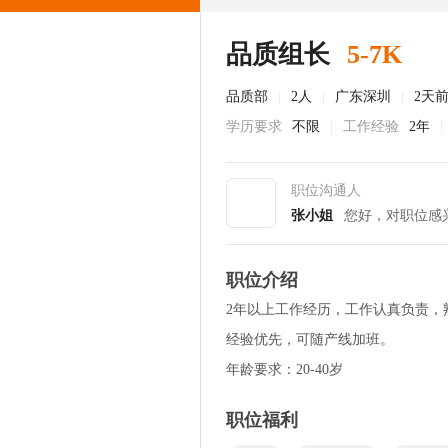
品质组长
5-7K
品质部
|
2人
|
广东深圳
|
2天
学历要求
不限
|
工作经验
2年
|
职位沟通人
张小姐
您好，对职位感
职位介绍
2年以上工作经历，工作认真负责
经验优先，可随产线加班。
年龄要求：20-40岁
职位福利