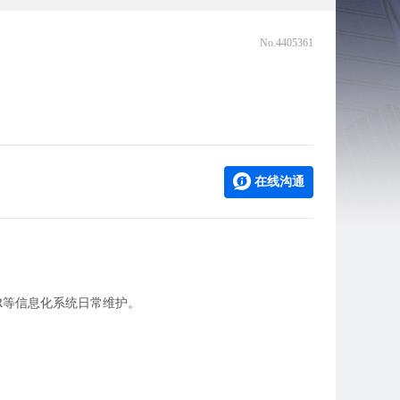
No.4405361
在线沟通
HR等信息化系统日常维护。