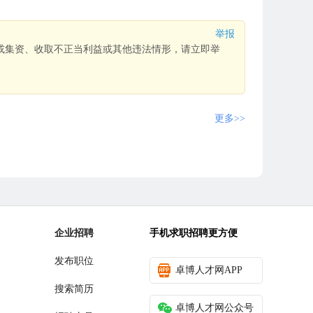
举报
或集资、收取不正当利益或其他违法情形，请立即举
更多>>
企业招聘
手机求职招聘更方便
发布职位
卓博人才网APP
搜索简历
卓博人才网公众号