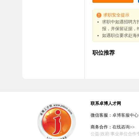
求职安全提示
求职中如遇招聘方
报，并保留证据，
如遇职位要求赴海
职位推荐
联系卓博人才网
微信客服：
卓博客服中心
商务合作：
在线咨询>>
公益/政府/事业单位合作