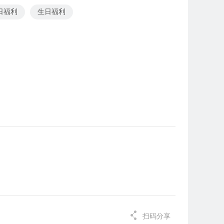
日福利
生日福利
扫码分享