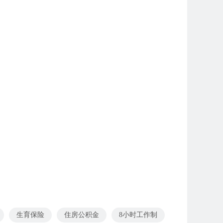
生育保险
住房公积金
8小时工作制