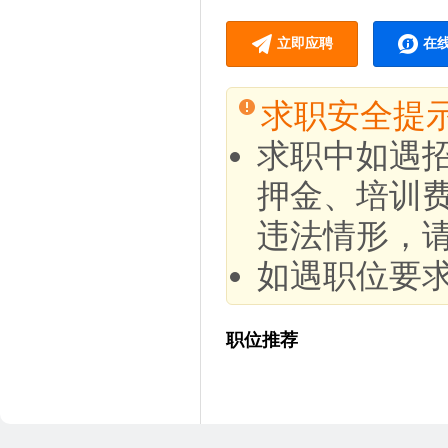
立即应聘
在
求职安全提
求职中如遇
押金、培训
违法情形，
如遇职位要
职位推荐