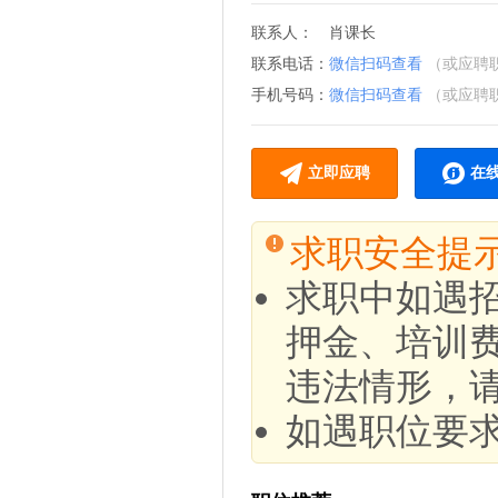
联系人：
肖课长
联系电话：
微信扫码查看
（或应聘
手机号码：
微信扫码查看
（或应聘
立即应聘
在
求职安全提
求职中如遇
押金、培训
违法情形，
如遇职位要