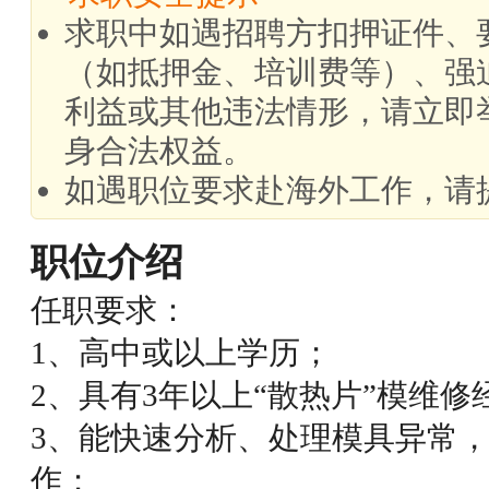
求职中如遇招聘方扣押证件、
（如抵押金、培训费等）、强
利益或其他违法情形，请立即
身合法权益。
如遇职位要求赴海外工作，请
职位介绍
任职要求：
1、高中或以上学历；
2、具有3年以上“散热片”模维修
3、能快速分析、处理模具异常
作；