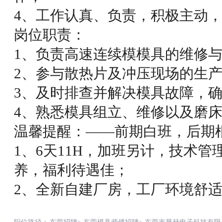
4、工作认真、负责，积极主动，
岗位职责：
1、负责高速连续模模具的维修
2、参与散热片及冲压现场的生
3、及时排查并解决模具故障，
4、熟悉模具组立、维修以及磨
温馨提醒：——前期白班，后期
1、6天11H，加班另计，技术
养，福利待遇佳；
2、全新自建厂房，工厂环境舒