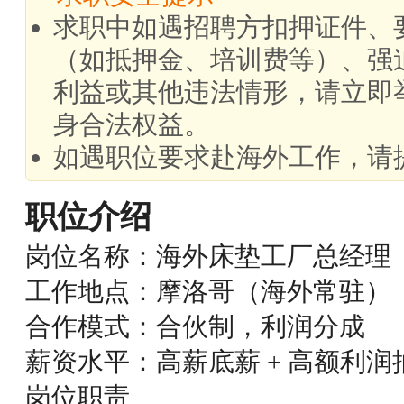
求职中如遇招聘方扣押证件、
（如抵押金、培训费等）、强
利益或其他违法情形，请立即
身合法权益。
如遇职位要求赴海外工作，请
职位介绍
岗位名称：海外床垫工厂总经理
工作地点：摩洛哥（海外常驻）
合作模式：合伙制，利润分成
薪资水平：高薪底薪 + 高额利
岗位职责