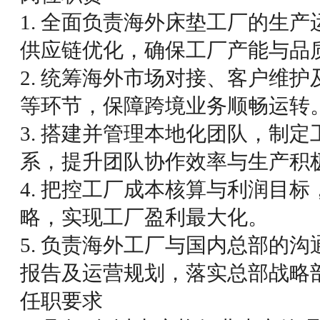
1. 全面负责海外床垫工厂的生
供应链优化，确保工厂产能与品
2. 统筹海外市场对接、客户维
等环节，保障跨境业务顺畅运转
3. 搭建并管理本地化团队，制
系，提升团队协作效率与生产积
4. 把控工厂成本核算与利润目
略，实现工厂盈利最大化。
5. 负责海外工厂与国内总部的
报告及运营规划，落实总部战略
任职要求