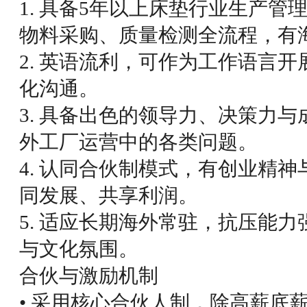
1. 具备5年以上床垫行业生产
物料采购、质量检测全流程，有
2. 英语流利，可作为工作语言
化沟通。
3. 具备出色的领导力、决策力
外工厂运营中的各类问题。
4. 认同合伙制模式，有创业精
同发展、共享利润。
5. 适应长期海外常驻，抗压能
与文化氛围。
合伙与激励机制
• 采用核心合伙人制，除高薪底