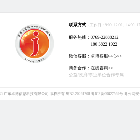
联系方式
（工作日：9:00~12:00、14:00~17
服务热线：0769-22888212
180 3822 1922
微信客服：
卓博客服中心>>
商务合作：
在线咨询>>
公益/政府/事业单位合作专属
©
广东卓博信息科技有限公司
版权所有
粤B2-20261708
粤ICP备09027564号
粤公网安备4