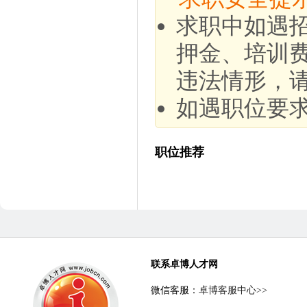
求职中如遇
押金、培训
违法情形，
如遇职位要
职位推荐
联系卓博人才网
微信客服：
卓博客服中心>>