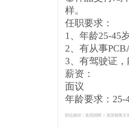
样。
任职要求：
1、年龄25-45
2、有从事PC
3、有驾驶证，
薪资：
面议
年龄要求：25-
职位路径：
东莞招聘
>
东莞销售主