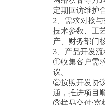
定期回访维护
2、需求对接与
技术参数、工
产、财务部门
3、产品开发流
①收集客户需
议。
②按照开发协
通，推进项目
③样品交付: